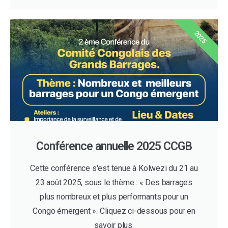
2025
Conférence annuelle 2025 CCGB
Cette conférence s'est tenue à Kolwezi du 21 au
23 août 2025, sous le thème : « Des barrages
plus nombreux et plus performants pour un
Congo émergent ». Cliquez ci-dessous pour en
savoir plus.