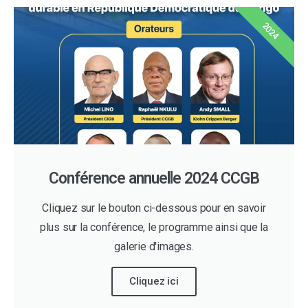
2024
Conférence annuelle 2024 CCGB
Cliquez sur le bouton ci-dessous pour en savoir
plus sur la conférence, le programme ainsi que la
galerie d'images.
Cliquez ici