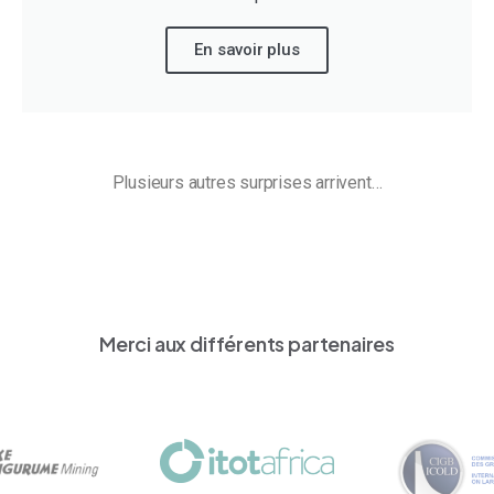
En savoir plus
Plusieurs autres surprises arrivent…
Merci aux différents partenaires