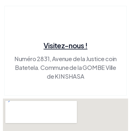
Visitez-nous !
Numéro 2831, Avenue de la Justice coin
Batetela. Commune de la GOMBE Ville
de KINSHASA