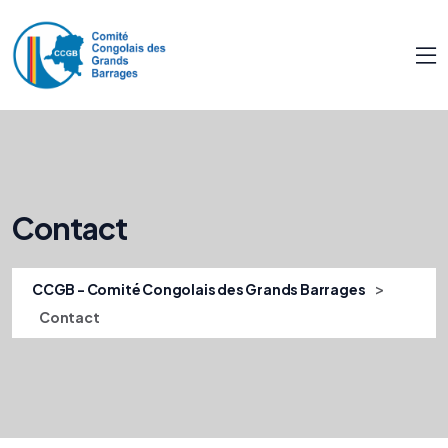
Contact
>
CCGB - Comité Congolais des Grands Barrages
Contact