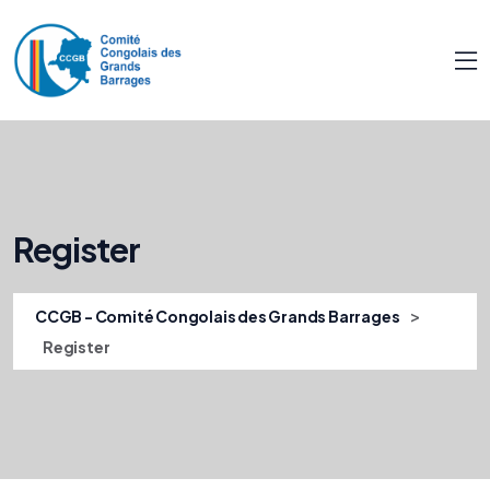
Register
>
CCGB - Comité Congolais des Grands Barrages
Register