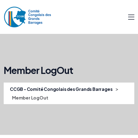
Member LogOut
>
CCGB - Comité Congolais des Grands Barrages
Member LogOut