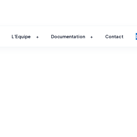
L’Equipe
Documentation
Contact