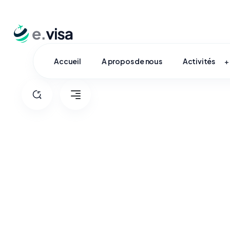
Accueil
A propos de nous
Activités