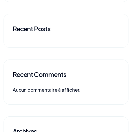
Recent Posts
Recent Comments
Aucun commentaire à afficher.
Archives