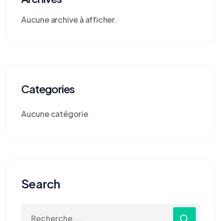
Aucune archive à afficher.
Categories
Aucune catégorie
Search