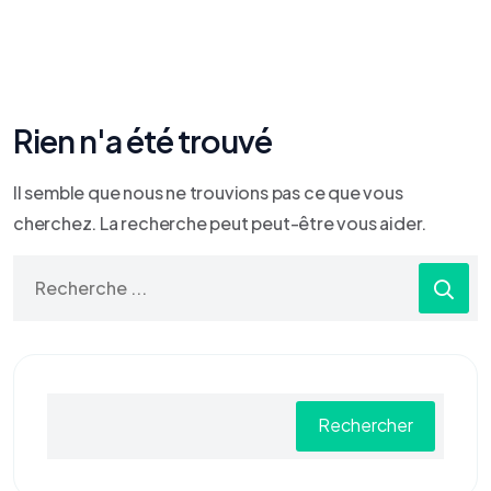
Rien n'a été trouvé
Il semble que nous ne trouvions pas ce que vous
cherchez. La recherche peut peut-être vous aider.
Rechercher