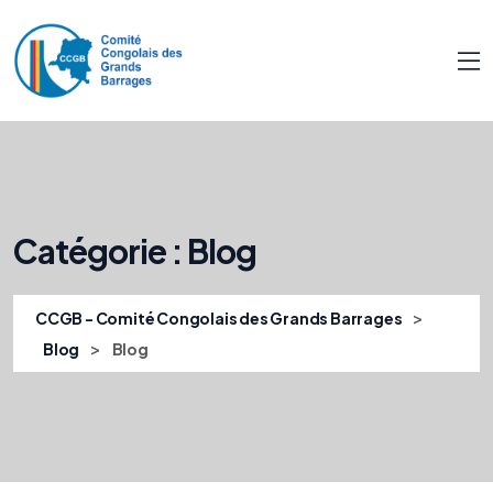
Catégorie :
Blog
>
CCGB - Comité Congolais des Grands Barrages
>
Blog
Blog