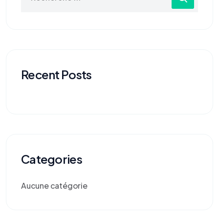
Recent Posts
Categories
Aucune catégorie